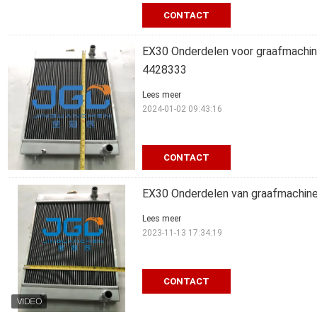
CONTACT
EX30 Onderdelen voor graafmachine
4428333
Lees meer
2024-01-02 09:43:16
CONTACT
EX30 Onderdelen van graafmachines
Lees meer
2023-11-13 17:34:19
CONTACT