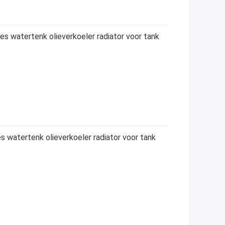
s watertenk olieverkoeler radiator voor tank
 watertenk olieverkoeler radiator voor tank