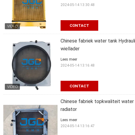
2024-05-14 13:30:48
CONTACT
Chinese fabriek water tank Hydrau
wiellader
Lees meer
2024-05-14 13:16:48
CONTACT
Chinese fabriek topkwaliteit water
radiator
Lees meer
2024-05-14 13:16:47