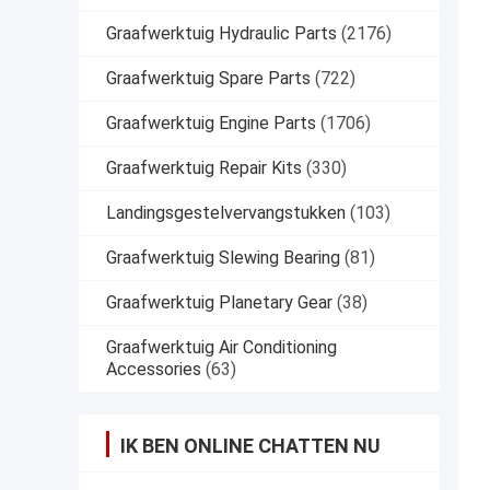
Graafwerktuig Hydraulic Parts
(2176)
Graafwerktuig Spare Parts
(722)
Graafwerktuig Engine Parts
(1706)
Graafwerktuig Repair Kits
(330)
Landingsgestelvervangstukken
(103)
Graafwerktuig Slewing Bearing
(81)
Graafwerktuig Planetary Gear
(38)
Graafwerktuig Air Conditioning
Accessories
(63)
IK BEN ONLINE CHATTEN NU