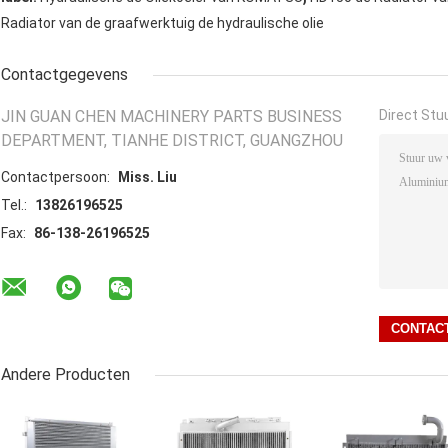
Radiator van de graafwerktuig de hydraulische olie
Contactgegevens
JIN GUAN CHEN MACHINERY PARTS BUSINESS
Direct Stu
DEPARTMENT, TIANHE DISTRICT, GUANGZHOU
Contactpersoon:
Miss. Liu
Tel.:
13826196525
Fax:
86-138-26196525
Andere Producten