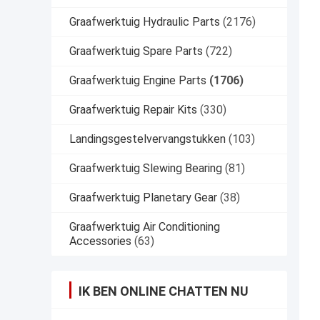
Graafwerktuig Hydraulic Parts
(2176)
Graafwerktuig Spare Parts
(722)
Graafwerktuig Engine Parts
(1706)
Graafwerktuig Repair Kits
(330)
Landingsgestelvervangstukken
(103)
Graafwerktuig Slewing Bearing
(81)
Graafwerktuig Planetary Gear
(38)
Graafwerktuig Air Conditioning
Accessories
(63)
IK BEN ONLINE CHATTEN NU