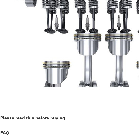
Please read this before buying
FAQ: