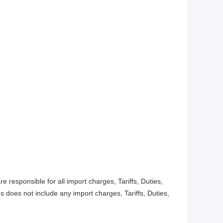
esponsible for all import charges, Tariffs, Duties,
s does not include any import charges, Tariffs, Duties,