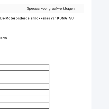
Speciaal voor graafwerktuigen
,
De Motoronderdelennokkenas van KOMATSU
,
arts