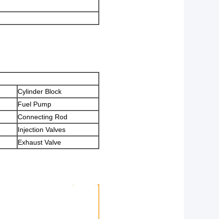
Cylinder Block
Fuel Pump
Connecting Rod
Injection Valves
Exhaust Valve