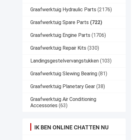
Graafwerktuig Hydraulic Parts
(2176)
Graafwerktuig Spare Parts
(722)
Graafwerktuig Engine Parts
(1706)
Graafwerktuig Repair Kits
(330)
Landingsgestelvervangstukken
(103)
Graafwerktuig Slewing Bearing
(81)
Graafwerktuig Planetary Gear
(38)
Graafwerktuig Air Conditioning
Accessories
(63)
IK BEN ONLINE CHATTEN NU