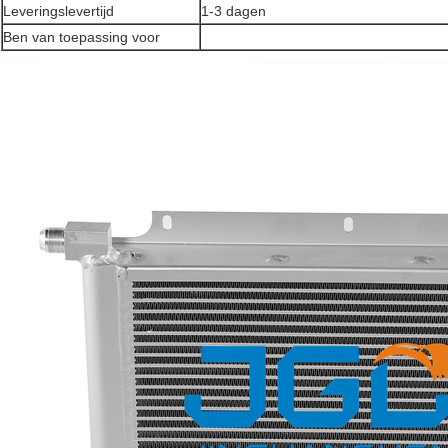
Leveringslevertijd
1-3 dagen
Ben van toepassing voor