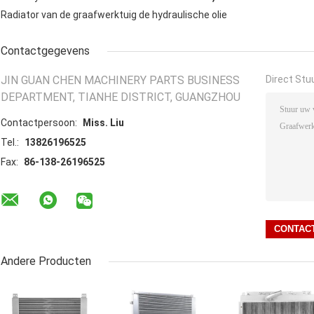
Radiator van de graafwerktuig de hydraulische olie
Contactgegevens
JIN GUAN CHEN MACHINERY PARTS BUSINESS
Direct Stu
DEPARTMENT, TIANHE DISTRICT, GUANGZHOU
Contactpersoon:
Miss. Liu
Tel.:
13826196525
Fax:
86-138-26196525
Andere Producten