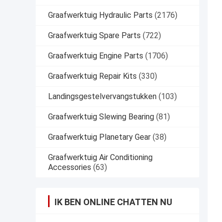
Graafwerktuig Hydraulic Parts
(2176)
Graafwerktuig Spare Parts
(722)
Graafwerktuig Engine Parts
(1706)
Graafwerktuig Repair Kits
(330)
Landingsgestelvervangstukken
(103)
Graafwerktuig Slewing Bearing
(81)
Graafwerktuig Planetary Gear
(38)
Graafwerktuig Air Conditioning
Accessories
(63)
IK BEN ONLINE CHATTEN NU