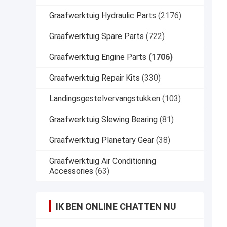
Graafwerktuig Hydraulic Parts
(2176)
Graafwerktuig Spare Parts
(722)
Graafwerktuig Engine Parts
(1706)
Graafwerktuig Repair Kits
(330)
Landingsgestelvervangstukken
(103)
Graafwerktuig Slewing Bearing
(81)
Graafwerktuig Planetary Gear
(38)
Graafwerktuig Air Conditioning
Accessories
(63)
IK BEN ONLINE CHATTEN NU