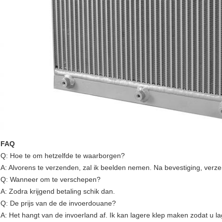
FAQ
Q: Hoe te om hetzelfde te waarborgen?
A: Alvorens te verzenden, zal ik beelden nemen. Na bevestiging, verze
Q: Wanneer om te verschepen?
A: Zodra krijgend betaling schik dan.
Q: De prijs van de de invoerdouane?
A: Het hangt van de invoerland af. Ik kan lagere klep maken zodat u la