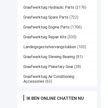
Graafwerktuig Hydraulic Parts
(2176)
Graafwerktuig Spare Parts
(722)
Graafwerktuig Engine Parts
(1706)
Graafwerktuig Repair Kits
(330)
Landingsgestelvervangstukken
(103)
Graafwerktuig Slewing Bearing
(81)
Graafwerktuig Planetary Gear
(38)
Graafwerktuig Air Conditioning
Accessories
(63)
IK BEN ONLINE CHATTEN NU